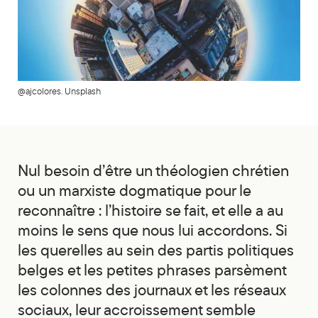
@ajcolores. Unsplash
Nul besoin d’être un théologien chrétien
ou un marxiste dogmatique pour le
reconnaître : l’histoire se fait, et elle a au
moins le sens que nous lui accordons. Si
les querelles au sein des partis politiques
belges et les petites phrases parsèment
les colonnes des journaux et les réseaux
sociaux, leur accroissement semble