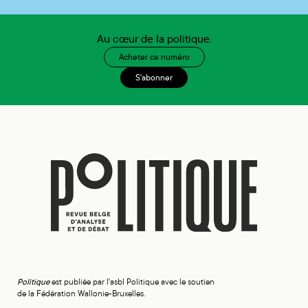
Au cœur de la politique.
Acheter ce numéro
S'abonner
Politique
est publiée par l'asbl Politique avec le soutien
de la Fédération Wallonie-Bruxelles.