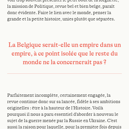
la mission de Politique, revue bel et bien belge, paraît
donc évidente. Faire le lien avec le monde, penser la
grande et la petite histoire, unies plutôt que séparées.
La Belgique serait-elle un empire dans un
empire, à ce point isolée que le reste du
monde ne la concernerait pas ?
Parfaitement incomplète, certainement engagée, la
revue continue donc sur sa lancée, fidèle à ses ambitions
originelles : être à la hauteur de l’Histoire. Voilà
pourquoi il nous a paru essentiel d’aborder à nouveau le
sujet de la guerre menée par la Russie en Ukraine. C’est
aussi la raison pour laquelle, pour la première fois depuis