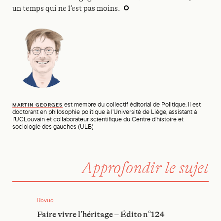
un temps qui ne l’est pas moins.
est membre du collectif éditorial de Politique. Il est
MARTIN GEORGES
doctorant en philosophie politique à l’Université de Liège, assistant à
l’UCLouvain et collaborateur scientifique du Centre d’histoire et
sociologie des gauches (ULB)
Approfondir le sujet
Faire vivre l’héritage – Édito n°124
Revue
Faire vivre l’héritage – Édito n°124