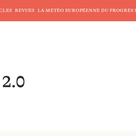
CLES
REVUES
LA MÉTÉO EUROPÉENNE DU PROGRÈS 
e
 2.0