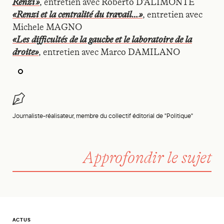
Renzi »
, entretien avec Roberto D’ALIMONTE
«Renzi et la centralité du travail…»
, entretien avec
Michele MAGNO
«Les difficultés de la gauche et le laboratoire de la
droite»
, entretien avec Marco DAMILANO
Journaliste-réalisateur, membre du collectif éditorial de "Politique"
Approfondir le sujet
ACTUS