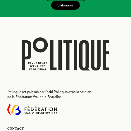
S'abonner
Politique
est publiée par l'asbl Politique avec le soutien
de la Fédération Wallonie-Bruxelles.
CONTACT