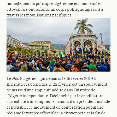
radicalement la politique algérienne et comment les
citoyen·nes ont refondé un corps politique agissant à
travers les mobilisations pacifiques.
Le
Hirak
algérien, qui démarra le 16 février 2019 à
Kherrata et s’étend dès le 22 février, est un soulèvement
de masse d’une ampleur inédite dans l’histoire de
l’Algérie indépendante. Déclenché par la candidature
surréaliste à un cinquième mandat d’un président malade
et invisible, ce mouvement de contestation populaire
réclame l’exercice effectif de la citoyenneté et la fin de