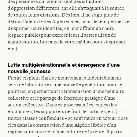
des personnes qui connaissent des situations
d’oppression différentes, car elle s’attaquait à la source
de toutes leurs divisions. Dès lors, il ne s’agit plus de
définir l’identité des Algérien·nes, mais de leur permettre
d’exprimer leurs identités, en leur offrant un cadre
(espace public) pour exercer leurs libertés (lieux de
manifestation, bureaux de vote, médias pour s’exprimer,
etc.).
Lutte multigénérationnelle et émergence d’une
nouvelle jeunesse
Freiné en plein élan, ce mouvement a indéniablement
servi de laboratoire à une nouvelle génération pour se
politiser, en permettant la transmission d’une mémoire
collective et le partage de l’exercice pratique d’une
action collective. Dans ce processus, les jeunes (les
étudiant·es, les supporters de foot, les artistes, etc.) –
toutes classes confondues – se sont mués en acteur·rices
clés dans la construction d’une Algérie libérée d’un
régime autoritaire et d’une culture de la rente. À partir