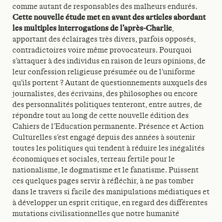
comme autant de responsables des malheurs endurés.
Cette nouvelle étude met en avant des articles abordant
les multiples interrogations de l’après-Charlie
,
apportant des éclairages très divers, parfois opposés,
contradictoires voire même provocateurs. Pourquoi
s’attaquer à des individus en raison de leurs opinions, de
leur confession religieuse présumée ou de l’uniforme
qu’ils portent ? Autant de questionnements auxquels des
journalistes, des écrivains, des philosophes ou encore
des personnalités politiques tenteront, entre autres, de
répondre tout au long de cette nouvelle édition des
Cahiers de l’Education permanente. Présence et Action
Culturelles s’est engagé depuis des années à soutenir
toutes les politiques qui tendent à réduire les inégalités
économiques et sociales, terreau fertile pour le
nationalisme, le dogmatisme et le fanatisme. Puissent
ces quelques pages servir à réfléchir, à ne pas tomber
dans le travers si facile des manipulations médiatiques et
à développer un esprit critique, en regard des différentes
mutations civilisationnelles que notre humanité