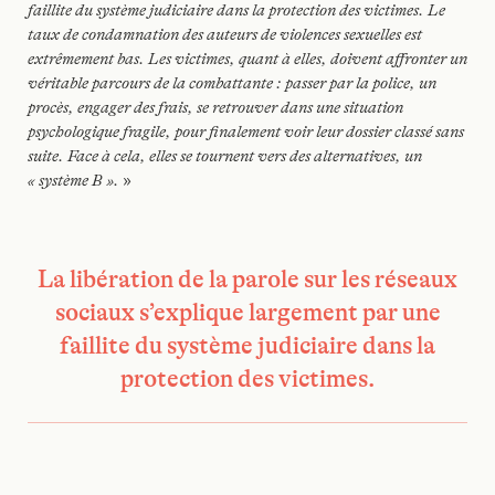
faillite du système judiciaire dans la protection des victimes. Le
taux de condamnation des auteurs de violences sexuelles est
extrêmement bas. Les victimes, quant à elles, doivent affronter un
véritable parcours de la combattante : passer par la police, un
procès, engager des frais, se retrouver dans une situation
psychologique fragile, pour finalement voir leur dossier classé sans
suite. Face à cela, elles se tournent vers des alternatives, un
« système B ».
»
La libération de la parole sur les réseaux
sociaux s’explique largement par une
faillite du système judiciaire dans la
protection des victimes.