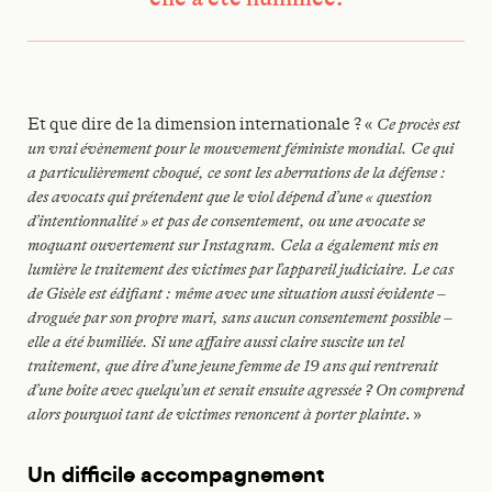
Et que dire de la dimension internationale ? «
Ce procès est
un vrai évènement pour le mouvement féministe mondial. Ce qui
a particulièrement choqué, ce sont les aberrations de la défense :
des avocats qui prétendent que le viol dépend d’une « question
d’intentionnalité » et pas de consentement, ou une avocate se
moquant ouvertement sur Instagram. Cela a également mis en
lumière le traitement des victimes par l’appareil judiciaire. Le cas
de Gisèle est édifiant : même avec une situation aussi évidente –
droguée par son propre mari, sans aucun consentement possible –
elle a été humiliée. Si une affaire aussi claire suscite un tel
traitement, que dire d’une jeune femme de 19 ans qui rentrerait
d’une boîte avec quelqu’un et serait ensuite agressée ? On comprend
alors pourquoi tant de victimes renoncent à porter plainte
. »
Un difficile accompagnement