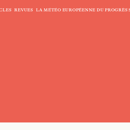
CLES
REVUES
LA MÉTÉO EUROPÉENNE DU PROGRÈS 